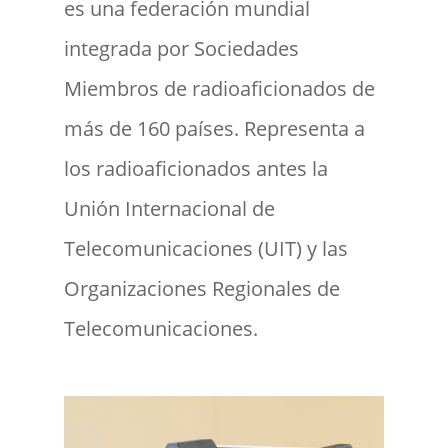
es una federación mundial
integrada por Sociedades
Miembros de radioaficionados de
más de 160 países. Representa a
los radioaficionados antes la
Unión Internacional de
Telecomunicaciones (UIT) y las
Organizaciones Regionales de
Telecomunicaciones.