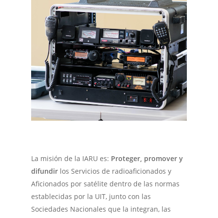
La misión de la IARU es:
Proteger, promover y
Inicio
difundir
los Servicios de radioaficionados y
Institucional
Aficionados por satélite dentro de las normas
establecidas por la UIT, junto con las
RENER
Nuestra historia
Sociedades Nacionales que la integran, las