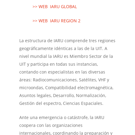
>> WEB IARU GLOBAL
>> WEB IARU REGION 2
La estructura de IARU comprende tres regiones
geográficamente idénticas a las de la UIT. A
nivel mundial la IARU es Miembro Sector de la
UIT y participa en todas sus instancias,
contando con especialistas en las diversas
áreas: Radiocomunicaciones, Satélites, VHF y
microondas, Compatibilidad electromagnética,
Asuntos legales, Desarrollo, Normalización,
Gestión del espectro, Ciencias Espaciales.
Ante una emergencia o catástrofe, la IARU
coopera con las organizaciones
internacionales, coordinando la preparación y