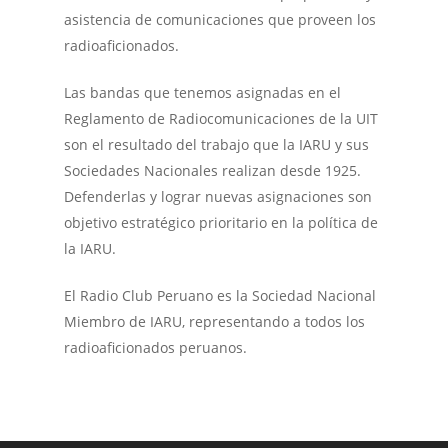
asistencia de comunicaciones que proveen los
radioaficionados.
Las bandas que tenemos asignadas en el
Reglamento de Radiocomunicaciones de la UIT
son el resultado del trabajo que la IARU y sus
Sociedades Nacionales realizan desde 1925.
Defenderlas y lograr nuevas asignaciones son
objetivo estratégico prioritario en la política de
la IARU.
El Radio Club Peruano es la Sociedad Nacional
Miembro de IARU, representando a todos los
radioaficionados peruanos.